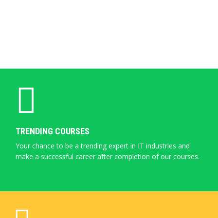
TRENDING COURSES
Your chance to be a trending expert in IT industries and
make a successful career after completion of our courses.