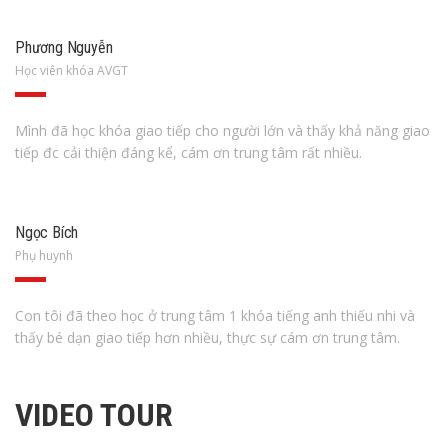
Phương Nguyễn
Học viên khóa AVGT
Mình đã học khóa giao tiếp cho người lớn và thấy khả năng giao
tiếp đc cải thiện đáng kể, cám ơn trung tâm rất nhiều.
Ngọc Bích
Phụ huynh
Con tôi đã theo học ở trung tâm 1 khóa tiếng anh thiếu nhi và
thấy bé dạn giao tiếp hơn nhiều, thực sự cám ơn trung tâm.
VIDEO TOUR