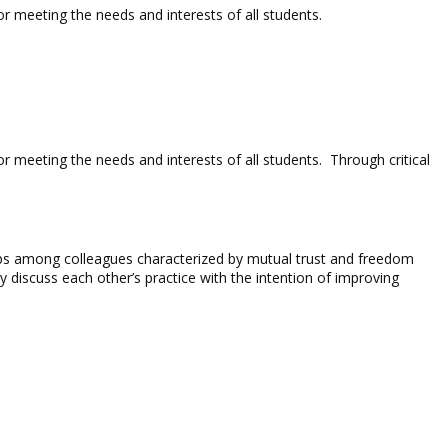
r meeting the needs and interests of all students.
 meeting the needs and interests of all students. Through critical
hips among colleagues characterized by mutual trust and freedom
 discuss each other’s practice with the intention of improving