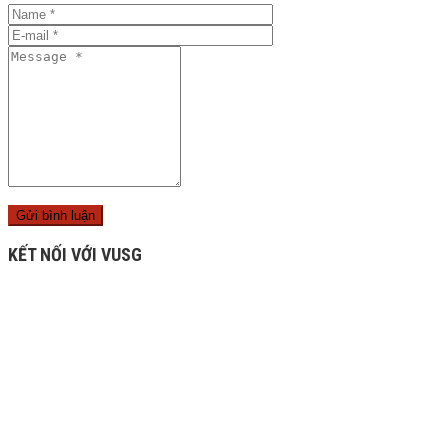
KẾT NỐI VỚI VUSG