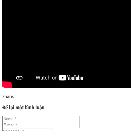
Share:
Để lại một bình luận