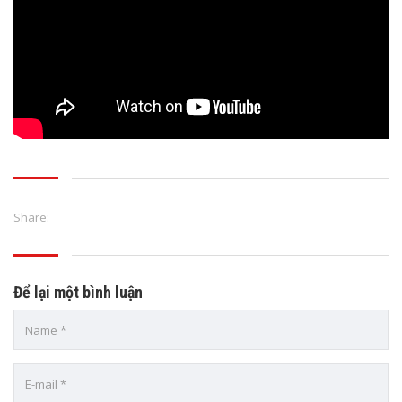
Share:
Để lại một bình luận