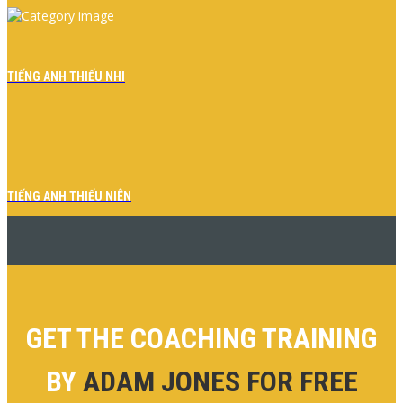
TIẾNG ANH THIẾU NHI
TIẾNG ANH THIẾU NIÊN
GET THE COACHING TRAINING
BY
ADAM JONES FOR FREE