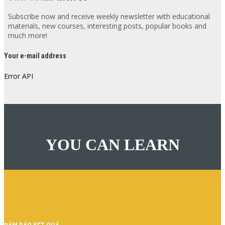
Subscribe now and receive weekly newsletter with educational
materials, new courses, interesting posts, popular books and
much more!
Your e-mail address
Error API
YOU CAN LEARN