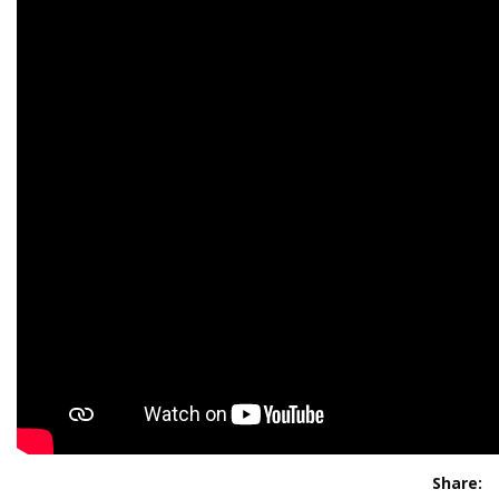
Share: