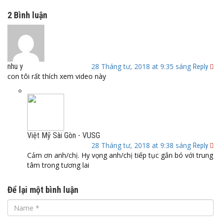
2 Bình luận
nhu y
28 Tháng tư, 2018 at 9:35 sáng
Reply
con tôi rất thích xem video này
Việt Mỹ Sài Gòn - VUSG
28 Tháng tư, 2018 at 9:38 sáng
Reply
Cảm ơn anh/chị. Hy vọng anh/chị tiếp tục gắn bó với trung
tâm trong tương lai
Để lại một bình luận