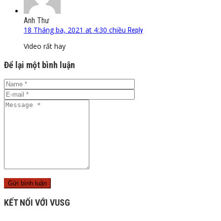
Anh Thư
18 Tháng ba, 2021 at 4:30 chiều
Reply
Video rất hay
Để lại một bình luận
KẾT NỐI VỚI VUSG