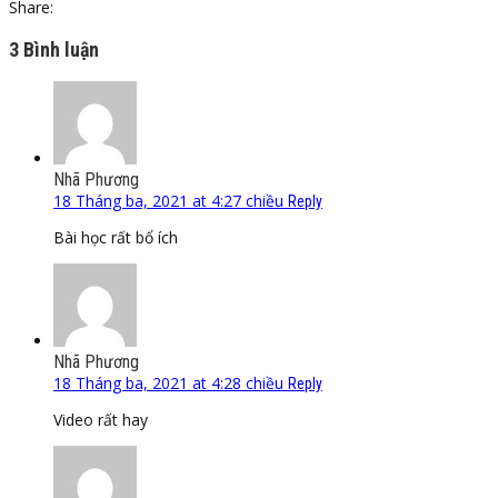
Share:
3 Bình luận
Nhã Phương
18 Tháng ba, 2021 at 4:27 chiều
Reply
Bài học rất bổ ích
Nhã Phương
18 Tháng ba, 2021 at 4:28 chiều
Reply
Video rất hay