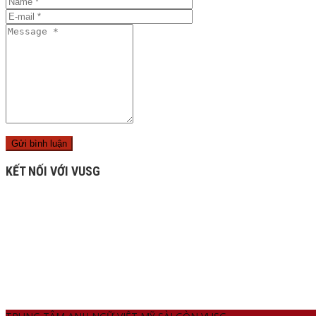
KẾT NỐI VỚI VUSG